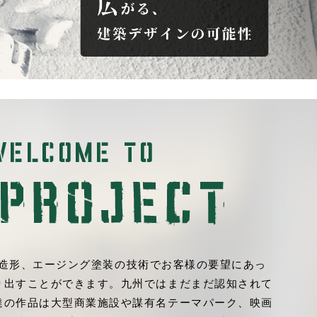
ルタル造形、エージング塗装の技術でお客様の要望にあっ
り出すことができます。九州ではまだまだ認知されて
達の作品は大型商業施設や謀有名テーマパーク、映画