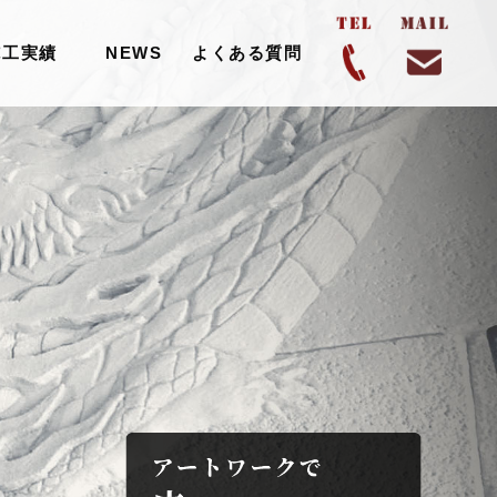
施工実績
NEWS
よくある質問