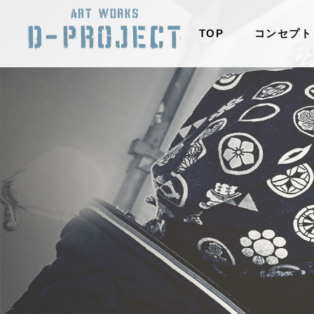
TOP
コンセプト