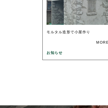
モルタル造形で小屋作り
MOR
お知らせ