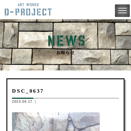
お知らせ
DSC_0637
2023.06.17 ｜