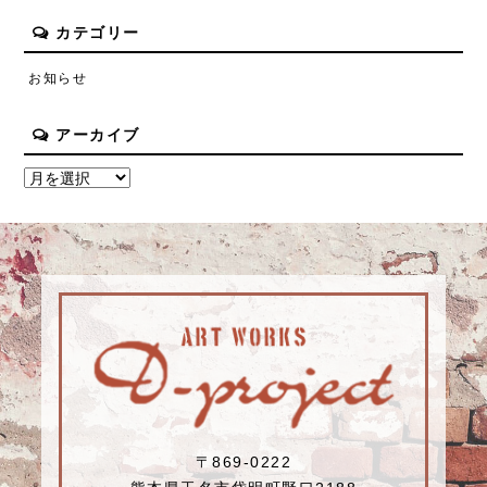
カテゴリー
お知らせ
アーカイブ
〒869-0222