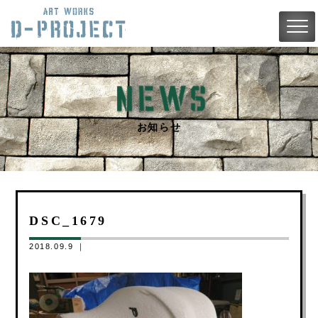
お知らせ
DSC_1679
2018.09.9 ｜