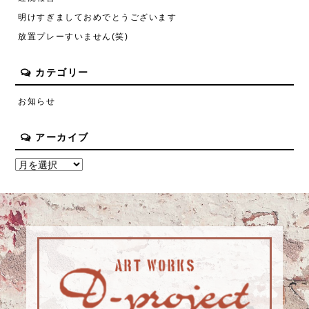
明けすぎましておめでとうございます
放置プレーすいません(笑)
カテゴリー
お知らせ
アーカイブ