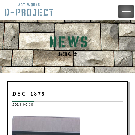
お知らせ
DSC_1875
2018.09.30 ｜