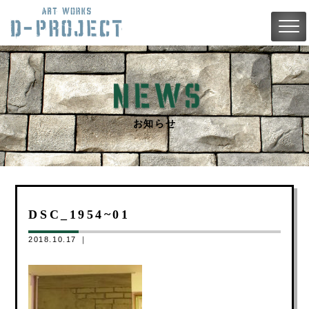
お知らせ
DSC_1954~01
2018.10.17 ｜