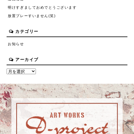
明けすぎましておめでとうございます
放置プレーすいません(笑)
カテゴリー
お知らせ
アーカイブ