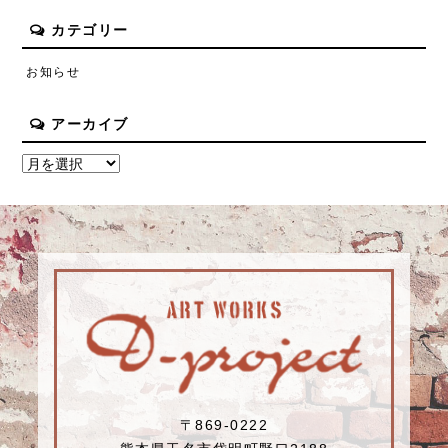
カテゴリー
お知らせ
アーカイブ
〒869-0222