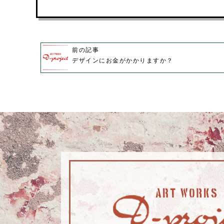
前の記事
デザインにお金がかかりますか？