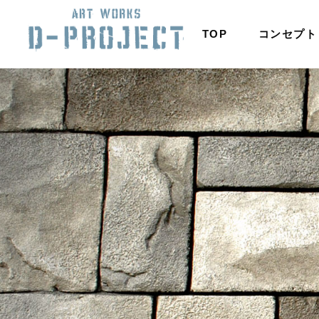
TOP
コンセプト