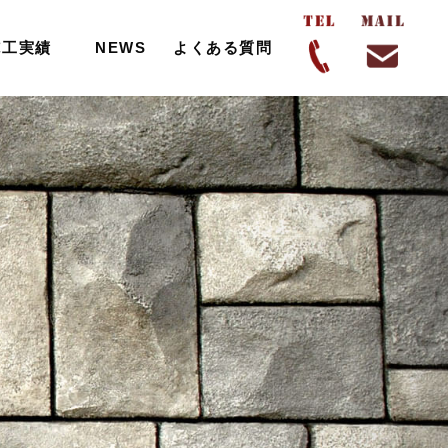
施工実績
NEWS
よくある質問