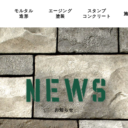
モルタル
エージング
スタンプ
造形
塗装
コンクリート
お知らせ