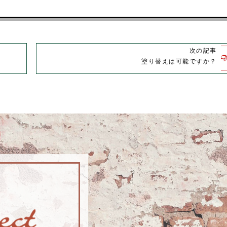
次の記事
塗り替えは可能ですか？