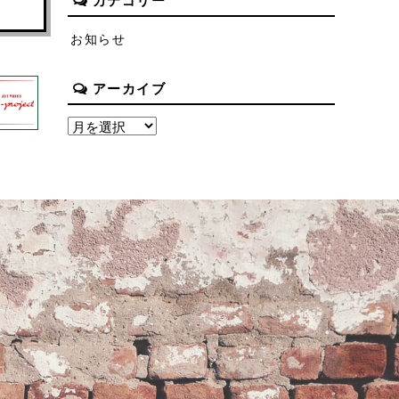
カテゴリー
お知らせ
アーカイブ