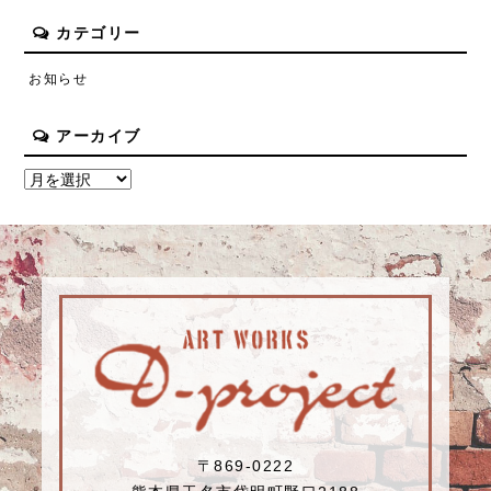
カテゴリー
お知らせ
アーカイブ
〒869-0222