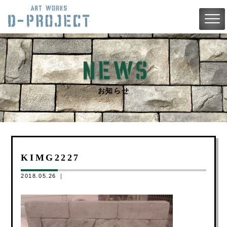
お知らせ
KIMG2227
2018.05.26 ｜