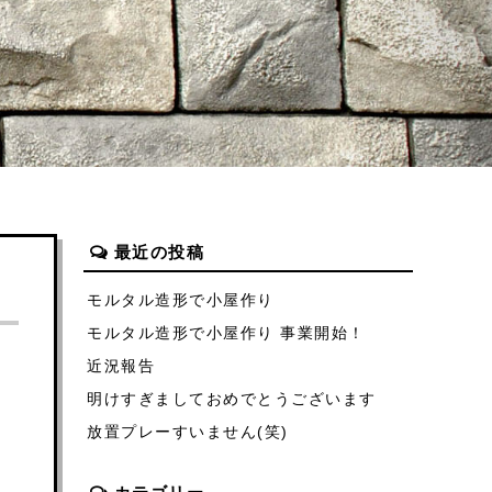
最近の投稿
モルタル造形で小屋作り
モルタル造形で小屋作り 事業開始！
近況報告
明けすぎましておめでとうございます
放置プレーすいません(笑)