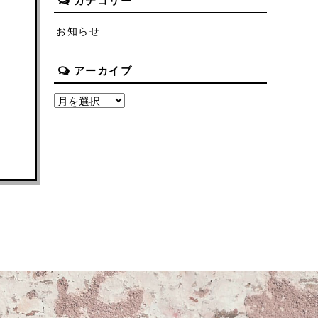
カテゴリー
お知らせ
アーカイブ