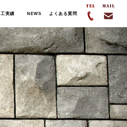
施工実績
NEWS
よくある質問