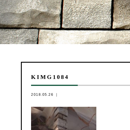
KIMG1084
2018.05.26 ｜