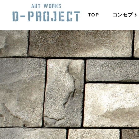
TOP
コンセプト