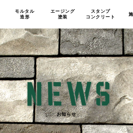
モルタル
エージング
スタンプ
造形
塗装
コンクリート
お知らせ