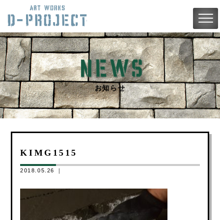
お知らせ
KIMG1515
2018.05.26 ｜