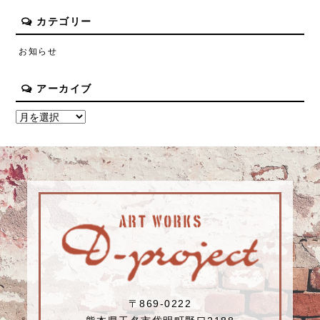
カテゴリー
お知らせ
アーカイブ
〒869-0222