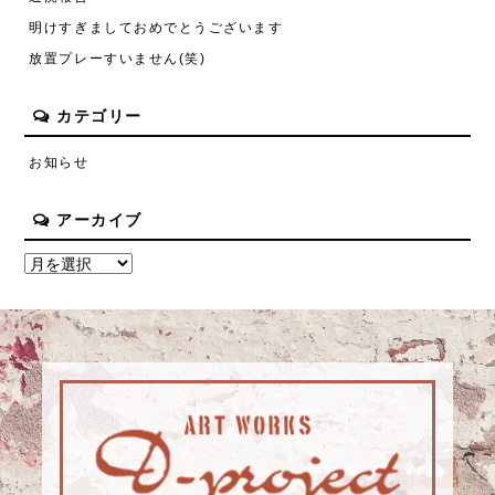
明けすぎましておめでとうございます
放置プレーすいません(笑)
カテゴリー
お知らせ
アーカイブ