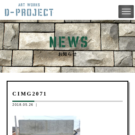
お知らせ
CIMG2071
2018.05.26 ｜