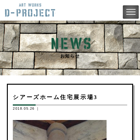
お知らせ
シアーズホーム住宅展示場3
2018.05.26 ｜