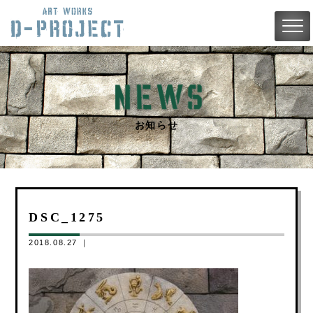
お知らせ
DSC_1275
2018.08.27 ｜