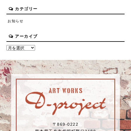
カテゴリー
お知らせ
アーカイブ
〒869-0222