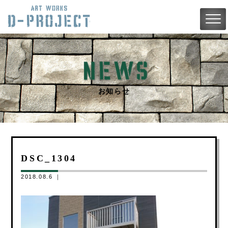
お知らせ
DSC_1304
2018.08.6 ｜