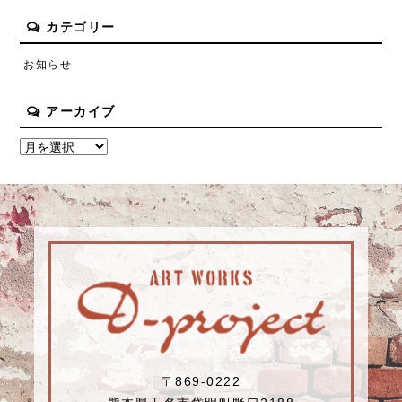
カテゴリー
お知らせ
アーカイブ
〒869-0222