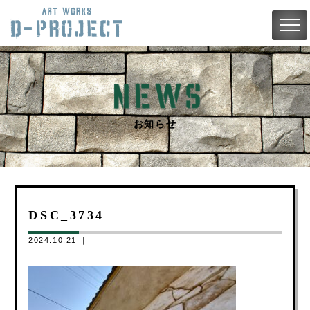
お知らせ
DSC_3734
2024.10.21 ｜