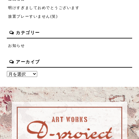
明けすぎましておめでとうございます
放置プレーすいません(笑)
カテゴリー
お知らせ
アーカイブ