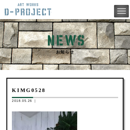
お知らせ
KIMG0528
2018.05.26 ｜